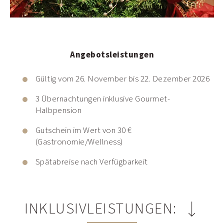
Angebotsleistungen
Gültig vom 26. November bis 22. Dezember 2026
3 Übernachtungen inklusive Gourmet-
Halbpension
Gutschein im Wert von 30 €
(Gastronomie/Wellness)
Spätabreise nach Verfügbarkeit
INKLUSIVLEISTUNGEN: