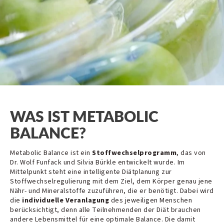
WAS IST METABOLIC
BALANCE?
Metabolic Balance ist ein
Stoffwechselprogramm
, das von
Dr. Wolf Funfack und Silvia Bürkle entwickelt wurde. Im
Mittelpunkt steht eine intelligente Diätplanung zur
Stoffwechselregulierung mit dem Ziel, dem Körper genau jene
Nähr- und Mineralstoffe zuzuführen, die er benötigt. Dabei wird
die
individuelle Veranlagung
des jeweiligen Menschen
berücksichtigt, denn alle Teilnehmenden der Diät brauchen
andere Lebensmittel für eine optimale Balance. Die damit