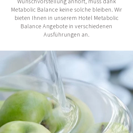
Wunschvorstellung anhört, muss dank
Metabolic Balance keine solche bleiben. Wir
bieten Ihnen in unserem Hotel Metabolic
Balance Angebote in verschiedenen
Ausführungen an.