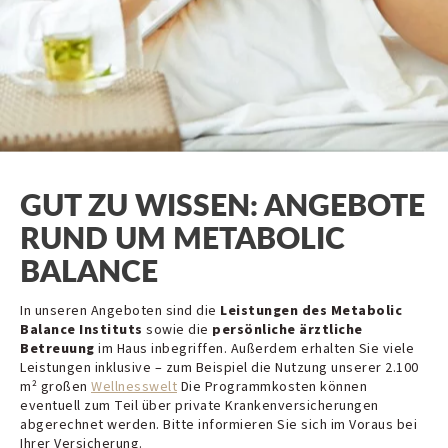
GUT ZU WISSEN: ANGEBOTE
RUND UM METABOLIC
BALANCE
In unseren Angeboten sind die
Leistungen des Metabolic
Balance Instituts
sowie die
persönliche ärztliche
Betreuung
im Haus inbegriffen. Außerdem erhalten Sie viele
Leistungen inklusive – zum Beispiel die Nutzung unserer 2.100
m² großen
Wellnesswelt
Die Programmkosten können
eventuell zum Teil über private Krankenversicherungen
abgerechnet werden. Bitte informieren Sie sich im Voraus bei
Ihrer Versicherung.