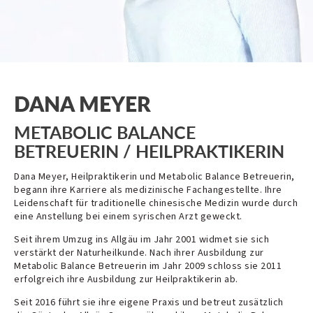
DANA MEYER
METABOLIC BALANCE
BETREUERIN / HEILPRAKTIKERIN
Dana Meyer, Heilpraktikerin und Metabolic Balance Betreuerin,
begann ihre Karriere als medizinische Fachangestellte. Ihre
Leidenschaft für traditionelle chinesische Medizin wurde durch
eine Anstellung bei einem syrischen Arzt geweckt.
Seit ihrem Umzug ins Allgäu im Jahr 2001 widmet sie sich
verstärkt der Naturheilkunde. Nach ihrer Ausbildung zur
Metabolic Balance Betreuerin im Jahr 2009 schloss sie 2011
erfolgreich ihre Ausbildung zur Heilpraktikerin ab.
Seit 2016 führt sie ihre eigene Praxis und betreut zusätzlich