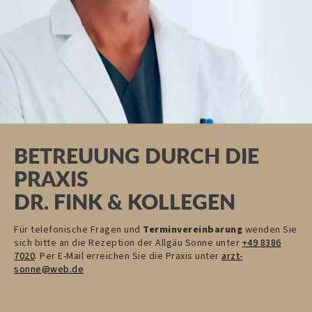
BETREUUNG DURCH DIE
PRAXIS
DR. FINK & KOLLEGEN
Für telefonische Fragen und
Terminvereinbarung
wenden Sie
sich bitte an die Rezeption der Allgäu Sonne unter
+49 8386
7020
. Per E-Mail erreichen Sie die Praxis unter
arzt-
sonne@
web.
de