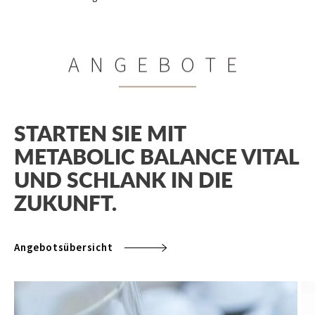
ANGEBOTE
STARTEN SIE MIT
METABOLIC BALANCE VITAL
UND SCHLANK IN DIE
ZUKUNFT.
Angebotsübersicht