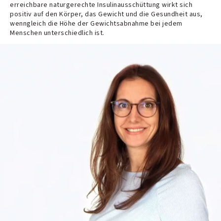
erreichbare naturgerechte Insulinausschüttung wirkt sich
positiv auf den Körper, das Gewicht und die Gesundheit aus,
wenngleich die Höhe der Gewichtsabnahme bei jedem
Menschen unterschiedlich ist.