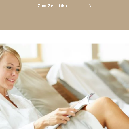
Zum Zertifikat