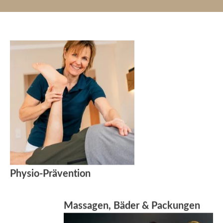
Physio-Prävention
Massagen, Bäder & Packungen