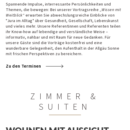
Spannende Impulse, interressante Persönlichkeiten und
Themen, die bewegen: Bei unserer Vortragsreihe
„Wissen mit
Weitblick“
erwarten Sie abwechslungsreiche Einblicke von
"Jura im Alltag" über Gesundheit, Gesellschaft, Lebenskunst
und vieles mehr. Unsere Referentinnen und Referenten teilen
ihr Know-how auf lebendige und verständliche Weise –
informativ, nahbar und mit Raum für neue Gedanken. Für
unsere Gäste sind die Vorträge kostenfrei und eine
wunderbare Gelegenheit, den Aufenthalt in der Allgäu Sonne
mit frischen Perspektiven zu bereichern.
Zu den Terminen
ZIMMER &
SUITEN