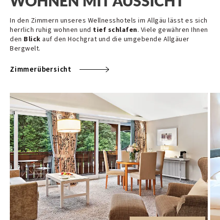
WOHNEN MIT AUSSICHT
In den Zimmern unseres Wellnesshotels im Allgäu lässt es sich
herrlich ruhig wohnen und
tief schlafen
. Viele gewähren Ihnen
den
Blick
auf den Hochgrat und die umgebende Allgäuer
Bergwelt.
Zimmerübersicht