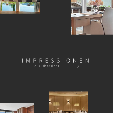
IMPRESSIONEN
Zur Übersicht