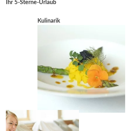
Ihr 5-Sterne-Urlaub
Kulinarik