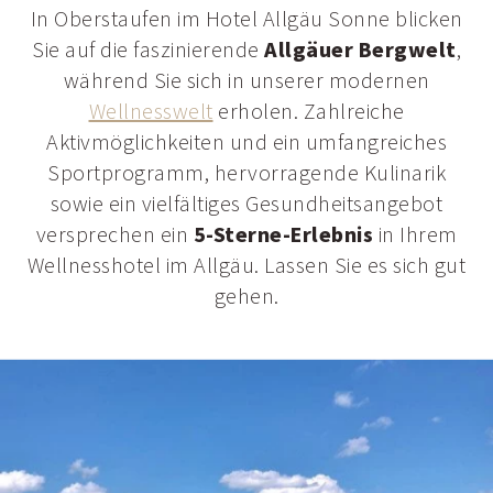
In Oberstaufen im Hotel Allgäu Sonne blicken
Sie auf die faszinierende
Allgäuer Bergwelt
,
während Sie sich in unserer modernen
Wellnesswelt
erholen. Zahlreiche
Aktivmöglichkeiten und ein umfangreiches
Sportprogramm, hervorragende Kulinarik
sowie ein vielfältiges Gesundheitsangebot
versprechen ein
5-Sterne-Erlebnis
in Ihrem
Wellnesshotel im Allgäu. Lassen Sie es sich gut
gehen.