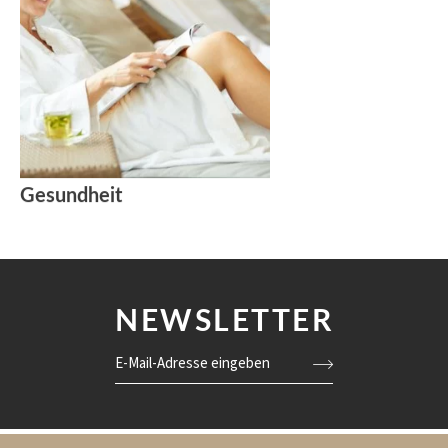
Gesundheit
NEWSLETTER
E-Mail-Adresse eingeben