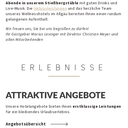
Abende in unserem Stießbergstüble
mit guten Drinks und
Live-Musik. Die
Inklusivleistungen
und das herzliche Team
unseres Wellnesshotels im Allgäu bereiten Ihnen einen rundum
gelungenen Aufenthalt.
Wir freuen uns, Sie bei uns begrüßen zu dürfen!
Ihr Gastgeber Marius Levinger mit Direktor Christian Meyer und
allen Mitarbeitenden
ERLEBNISSE
ATTRAKTIVE ANGEBOTE
Unsere Hotelangebote bieten Ihnen
erstklassige Leistungen
für ein bleibendes Urlaubserlebnis.
Angebotsübersicht