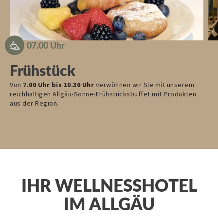
07.00 Uhr
Frühstück
Von
7.00 Uhr bis 10.30 Uhr
verwöhnen wir Sie mit unserem
Ga
reichhaltigen Allgäu-Sonne-Frühstücksbuffet mit Produkten
Si
aus der Region.
wö
IHR WELLNESSHOTEL
IM ALLGÄU