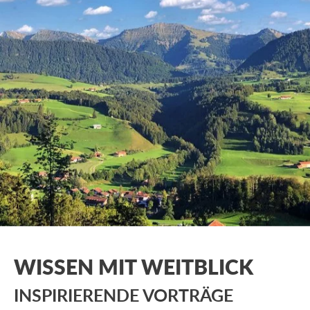
WISSEN MIT WEITBLICK
INSPIRIERENDE VORTRÄGE