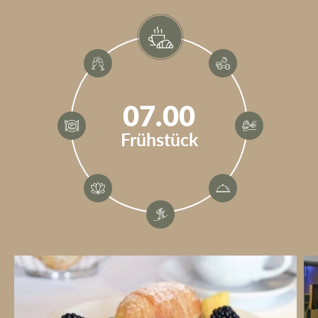
07.00
Frühstück