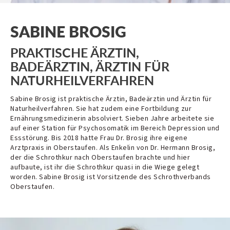
SABINE BROSIG
PRAKTISCHE ÄRZTIN,
BADEÄRZTIN, ÄRZTIN FÜR
NATURHEILVERFAHREN
Sabine Brosig ist praktische Ärztin, Badeärztin und Ärztin für
Naturheilverfahren. Sie hat zudem eine Fortbildung zur
Ernährungsmedizinerin absolviert. Sieben Jahre arbeitete sie
auf einer Station für Psychosomatik im Bereich Depression und
Essstörung. Bis 2018 hatte Frau Dr. Brosig ihre eigene
Arztpraxis in Oberstaufen. Als Enkelin von Dr. Hermann Brosig,
der die Schrothkur nach Oberstaufen brachte und hier
aufbaute, ist ihr die Schrothkur quasi in die Wiege gelegt
worden. Sabine Brosig ist Vorsitzende des Schrothverbands
Oberstaufen.