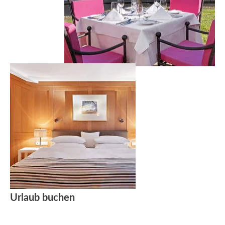
Urlaub buchen