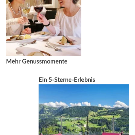
Mehr Genussmomente
Ein 5-Sterne-Erlebnis