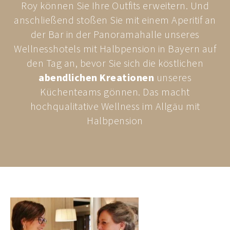
Roy können Sie Ihre Outfits erweitern. Und
anschließend stoßen Sie mit einem Aperitif an
der Bar in der Panoramahalle unseres
Wellnesshotels mit Halbpension in Bayern auf
den Tag an, bevor Sie sich die köstlichen
abendlichen Kreationen
unseres
Küchenteams gönnen. Das macht
hochqualitative Wellness im Allgäu mit
Halbpension