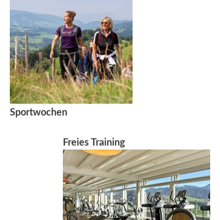
Sportwochen
Freies Training