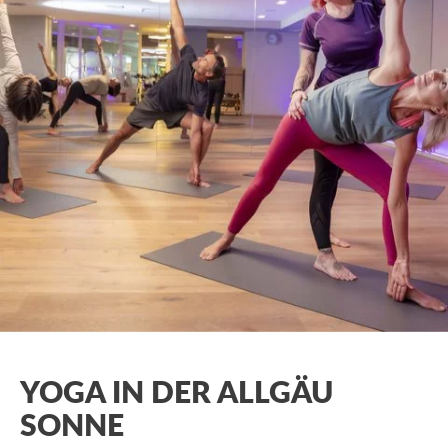
YOGA IN DER ALLGÄU
SONNE