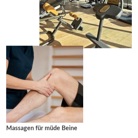
Massagen für müde Beine