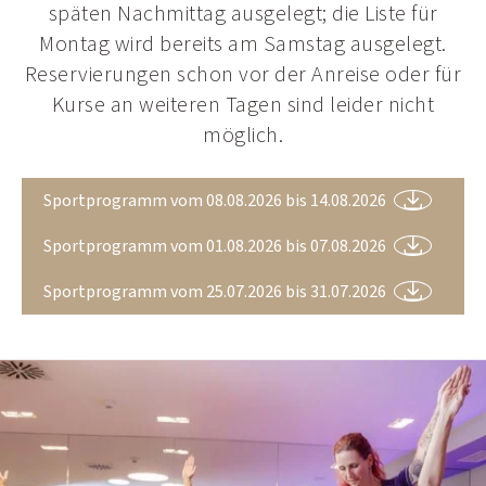
späten Nachmittag ausgelegt; die Liste für
Montag wird bereits am Samstag ausgelegt.
Reservierungen schon vor der Anreise oder für
Kurse an weiteren Tagen sind leider nicht
möglich.
Sportprogramm vom 08.08.2026 bis 14.08.2026
Sportprogramm vom 01.08.2026 bis 07.08.2026
Sportprogramm vom 25.07.2026 bis 31.07.2026