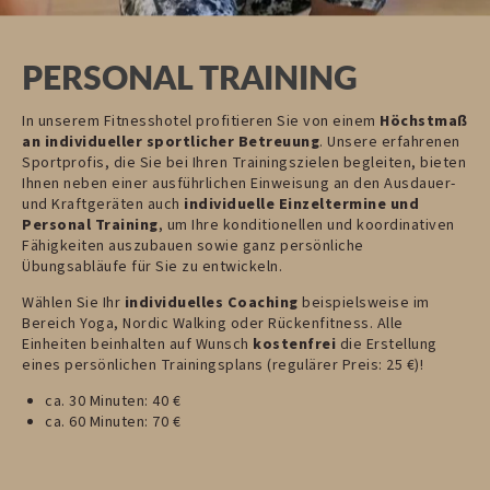
PERSONAL TRAINING
In unserem Fitnesshotel profitieren Sie von einem
Höchstmaß
an individueller sportlicher Betreuung
. Unsere erfahrenen
Sportprofis, die Sie bei Ihren Trainingszielen begleiten, bieten
Ihnen neben einer ausführlichen Einweisung an den Ausdauer-
und Kraftgeräten auch
individuelle Einzeltermine und
Personal Training
, um Ihre konditionellen und koordinativen
Fähigkeiten auszubauen sowie ganz persönliche
Übungsabläufe für Sie zu entwickeln.
Wählen Sie Ihr
individuelles Coaching
beispielsweise im
Bereich Yoga, Nordic Walking oder Rückenfitness. Alle
Einheiten beinhalten auf Wunsch
kostenfrei
die Erstellung
eines persönlichen Trainingsplans (regulärer Preis: 25 €)!
ca. 30 Minuten: 40 €
ca. 60 Minuten: 70 €