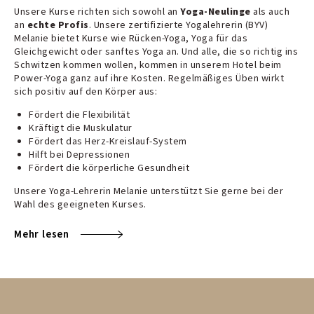
Unsere Kurse richten sich sowohl an
Yoga-Neulinge
als auch
an
echte Profis
. Unsere zertifizierte Yogalehrerin (BYV)
Melanie bietet Kurse wie Rücken-Yoga, Yoga für das
Gleichgewicht oder sanftes Yoga an. Und alle, die so richtig ins
Schwitzen kommen wollen, kommen in unserem Hotel beim
Power-Yoga ganz auf ihre Kosten. Regelmäßiges Üben wirkt
sich positiv auf den Körper aus:
Fördert die Flexibilität
Kräftigt die Muskulatur
Fördert das Herz-Kreislauf-System
Hilft bei Depressionen
Fördert die körperliche Gesundheit
Unsere Yoga-Lehrerin Melanie unterstützt Sie gerne bei der
Wahl des geeigneten Kurses.
Mehr lesen