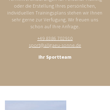
oder die Erstellung Ihres persönlichen,
individuellen Trainingsplans stehen wir Ihnen
sehr gerne zur Verfügung. Wir freuen uns
schon auf Ihre Anfrage.
+49 8386 702910
sport@
allgaeu-sonne.
de
Ihr Sportteam