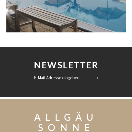
NEWSLETTER
E-Mail-Adresse eingeben
ALLGÄU
SONNE