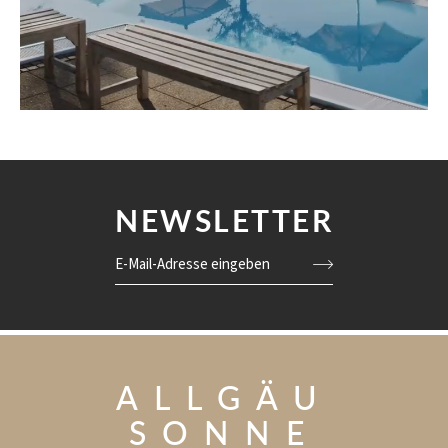
NEWSLETTER
E-Mail-Adresse eingeben
ALLGÄU
SONNE