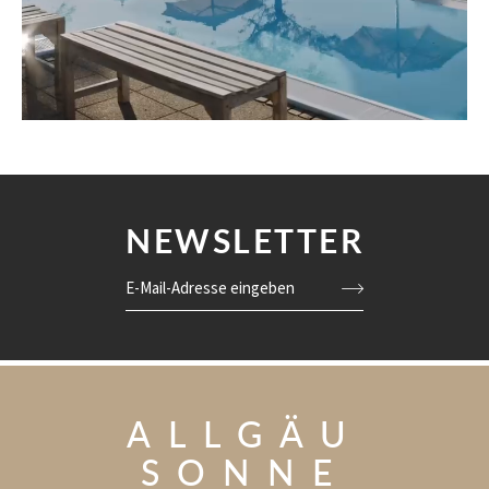
NEWSLETTER
E-Mail-Adresse eingeben
ALLGÄU
SONNE