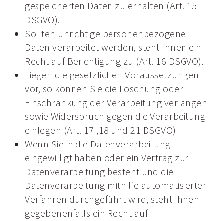
gespeicherten Daten zu erhalten (Art. 15
DSGVO).
Sollten unrichtige personenbezogene
Daten verarbeitet werden, steht Ihnen ein
Recht auf Berichtigung zu (Art. 16 DSGVO).
Liegen die gesetzlichen Voraussetzungen
vor, so können Sie die Löschung oder
Einschränkung der Verarbeitung verlangen
sowie Widerspruch gegen die Verarbeitung
einlegen (Art. 17 ,18 und 21 DSGVO)
Wenn Sie in die Datenverarbeitung
eingewilligt haben oder ein Vertrag zur
Datenverarbeitung besteht und die
Datenverarbeitung mithilfe automatisierter
Verfahren durchgeführt wird, steht Ihnen
gegebenenfalls ein Recht auf