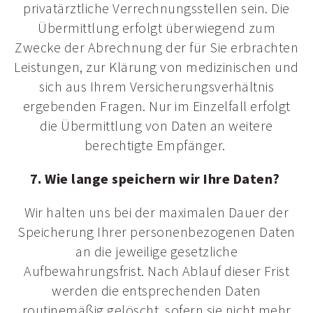
privatärztliche Verrechnungsstellen sein. Die
Übermittlung erfolgt überwiegend zum
Zwecke der Abrechnung der für Sie erbrachten
Leistungen, zur Klärung von medizinischen und
sich aus Ihrem Versicherungsverhältnis
ergebenden Fragen. Nur im Einzelfall erfolgt
die Übermittlung von Daten an weitere
berechtigte Empfänger.
7. Wie lange speichern wir Ihre Daten?
Wir halten uns bei der maximalen Dauer der
Speicherung Ihrer personenbezogenen Daten
an die jeweilige gesetzliche
Aufbewahrungsfrist. Nach Ablauf dieser Frist
werden die entsprechenden Daten
routinemäßig gelöscht, sofern sie nicht mehr