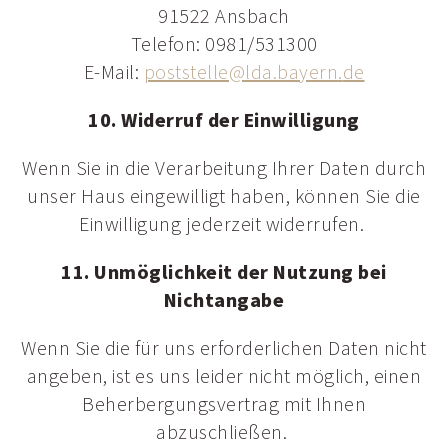
91522 Ansbach
Telefon: 0981/531300
E-Mail:
poststelle@
lda.bayern.
de
10. Widerruf der Einwilligung
Wenn Sie in die Verarbeitung Ihrer Daten durch
unser Haus eingewilligt haben, können Sie die
Einwilligung jederzeit widerrufen.
11. Unmöglichkeit der Nutzung bei
Nichtangabe
Wenn Sie die für uns erforderlichen Daten nicht
angeben, ist es uns leider nicht möglich, einen
Beherbergungsvertrag mit Ihnen
abzuschließen.