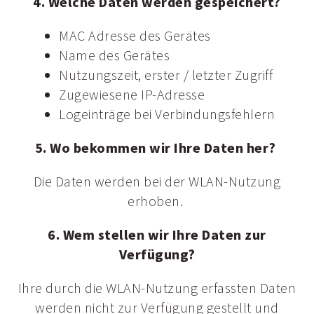
4. Welche Daten werden gespeichert?
MAC Adresse des Gerätes
Name des Gerätes
Nutzungszeit, erster / letzter Zugriff
Zugewiesene IP-Adresse
Logeinträge bei Verbindungsfehlern
5. Wo bekommen wir Ihre Daten her?
Die Daten werden bei der WLAN-Nutzung
erhoben.
6. Wem stellen wir Ihre Daten zur
Verfügung?
Ihre durch die WLAN-Nutzung erfassten Daten
werden nicht zur Verfügung gestellt und