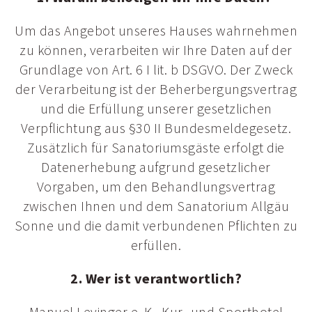
Um das Angebot unseres Hauses wahrnehmen
zu können, verarbeiten wir Ihre Daten auf der
Grundlage von Art. 6 I lit. b DSGVO. Der Zweck
der Verarbeitung ist der Beherbergungsvertrag
und die Erfüllung unserer gesetzlichen
Verpflichtung aus §30 II Bundesmeldegesetz.
Zusätzlich für Sanatoriumsgäste erfolgt die
Datenerhebung aufgrund gesetzlicher
Vorgaben, um den Behandlungsvertrag
zwischen Ihnen und dem Sanatorium Allgäu
Sonne und die damit verbundenen Pflichten zu
erfüllen.
2. Wer ist verantwortlich?