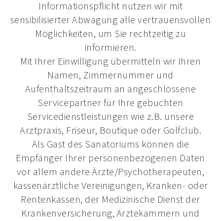
Informationspflicht nutzen wir mit
sensibilisierter Abwägung alle vertrauensvollen
Möglichkeiten, um Sie rechtzeitig zu
informieren.
Mit Ihrer Einwilligung übermitteln wir Ihren
Namen, Zimmernummer und
Aufenthaltszeitraum an angeschlossene
Servicepartner für Ihre gebuchten
Servicedienstleistungen wie z.B. unsere
Arztpraxis, Friseur, Boutique oder Golfclub.
Als Gast des Sanatoriums können die
Empfänger Ihrer personenbezogenen Daten
vor allem andere Ärzte/Psychotherapeuten,
kassenärztliche Vereinigungen, Kranken- oder
Rentenkassen, der Medizinische Dienst der
Krankenversicherung, Ärztekammern und