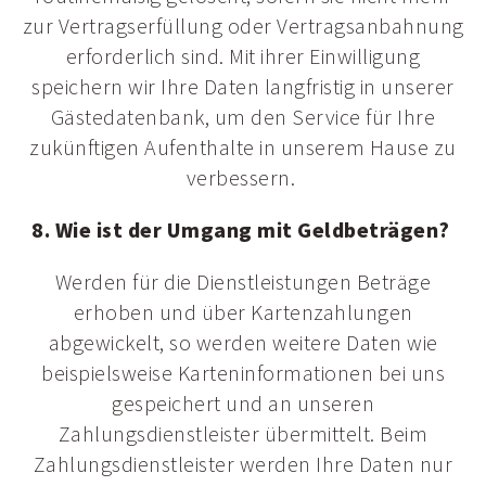
zur Vertragserfüllung oder Vertragsanbahnung
erforderlich sind. Mit ihrer Einwilligung
speichern wir Ihre Daten langfristig in unserer
Gästedatenbank, um den Service für Ihre
zukünftigen Aufenthalte in unserem Hause zu
verbessern.
8. Wie ist der Umgang mit Geldbeträgen?
Werden für die Dienstleistungen Beträge
erhoben und über Kartenzahlungen
abgewickelt, so werden weitere Daten wie
beispielsweise Karteninformationen bei uns
gespeichert und an unseren
Zahlungsdienstleister übermittelt. Beim
Zahlungsdienstleister werden Ihre Daten nur