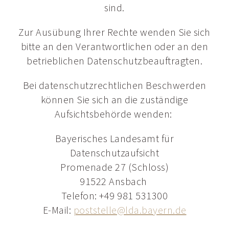
sind.
Zur Ausübung Ihrer Rechte wenden Sie sich
bitte an den Verantwortlichen oder an den
betrieblichen Datenschutzbeauftragten.
Bei datenschutzrechtlichen Beschwerden
können Sie sich an die zuständige
Aufsichtsbehörde wenden:
Bayerisches Landesamt für
Datenschutzaufsicht
Promenade 27 (Schloss)
91522 Ansbach
Telefon: +49 981 531300
E-Mail:
poststelle@
lda.bayern.
de