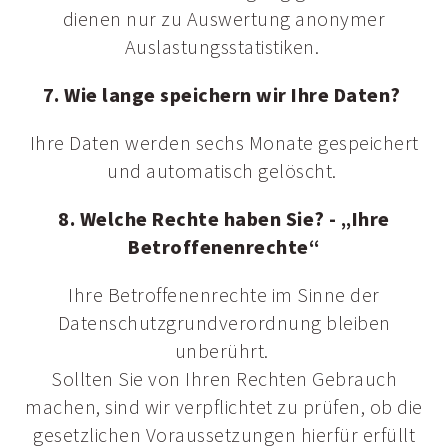
dienen nur zu Auswertung anonymer
Auslastungsstatistiken.
7. Wie lange speichern wir Ihre Daten?
Ihre Daten werden sechs Monate gespeichert
und automatisch gelöscht.
8. Welche Rechte haben Sie? - „Ihre
Betroffenenrechte“
Ihre Betroffenenrechte im Sinne der
Datenschutzgrundverordnung bleiben
unberührt.
Sollten Sie von Ihren Rechten Gebrauch
machen, sind wir verpflichtet zu prüfen, ob die
gesetzlichen Voraussetzungen hierfür erfüllt