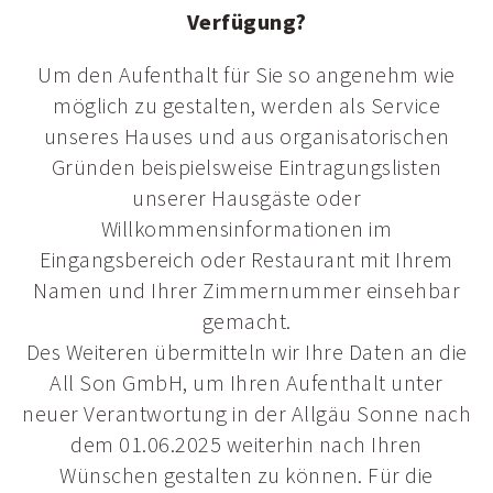
Verfügung?
Um den Aufenthalt für Sie so angenehm wie
möglich zu gestalten, werden als Service
unseres Hauses und aus organisatorischen
Gründen beispielsweise Eintragungslisten
unserer Hausgäste oder
Willkommensinformationen im
Eingangsbereich oder Restaurant mit Ihrem
Namen und Ihrer Zimmernummer einsehbar
gemacht.
Des Weiteren übermitteln wir Ihre Daten an die
All Son GmbH, um Ihren Aufenthalt unter
neuer Verantwortung in der Allgäu Sonne nach
dem 01.06.2025 weiterhin nach Ihren
Wünschen gestalten zu können. Für die