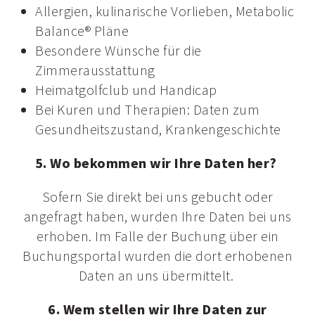
Allergien, kulinarische Vorlieben, Metabolic
Balance® Pläne
Besondere Wünsche für die
Zimmerausstattung
Heimatgolfclub und Handicap
Bei Kuren und Therapien: Daten zum
Gesundheitszustand, Krankengeschichte
5. Wo bekommen wir Ihre Daten her?
Sofern Sie direkt bei uns gebucht oder
angefragt haben, wurden Ihre Daten bei uns
erhoben. Im Falle der Buchung über ein
Buchungsportal wurden die dort erhobenen
Daten an uns übermittelt.
6. Wem stellen wir Ihre Daten zur