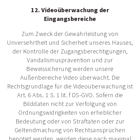
12. Videoüberwachung der
Eingangsbereiche
Zum Zweck der Gewährleistung von
Unversehrtheit und Sicherheit unseres Hauses,
der Kontrolle der Zugangsberechtigungen,
Vandalismusprävention und zur
Beweissicherung werden unsere
Außenbereiche Video überwacht. Die
Rechtsgrundlage für die Videoüberwachung ist
Art. 6 Abs. 1 S. 1 lit. f DS-GVO. Sofern die
Bilddaten nicht zur Verfolgung von
Ordnungswidrigkeiten von erheblicher
Bedeutung oder von Straftaten oder zur
Geltendmachung von Rechtsansprüchen
benötigt werden, werden diese nach maximal