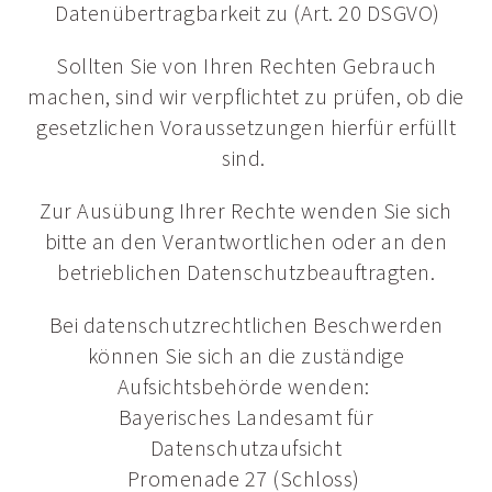
Datenübertragbarkeit zu (Art. 20 DSGVO)
Sollten Sie von Ihren Rechten Gebrauch
machen, sind wir verpflichtet zu prüfen, ob die
gesetzlichen Voraussetzungen hierfür erfüllt
sind.
Zur Ausübung Ihrer Rechte wenden Sie sich
bitte an den Verantwortlichen oder an den
betrieblichen Datenschutzbeauftragten.
Bei datenschutzrechtlichen Beschwerden
können Sie sich an die zuständige
Aufsichtsbehörde wenden:
Bayerisches Landesamt für
Datenschutzaufsicht
Promenade 27 (Schloss)