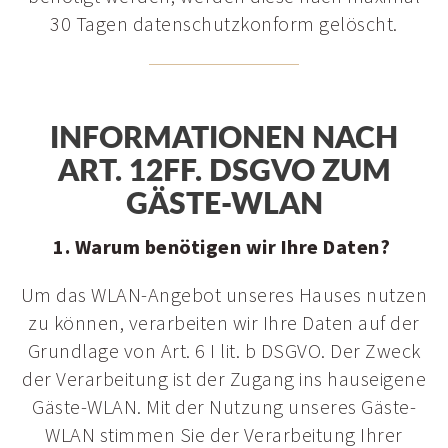
30 Tagen datenschutzkonform gelöscht.
INFORMATIONEN NACH
ART. 12FF. DSGVO ZUM
GÄSTE-WLAN
1. Warum benötigen wir Ihre Daten?
Um das WLAN-Angebot unseres Hauses nutzen
zu können, verarbeiten wir Ihre Daten auf der
Grundlage von Art. 6 I lit. b DSGVO. Der Zweck
der Verarbeitung ist der Zugang ins hauseigene
Gäste-WLAN. Mit der Nutzung unseres Gäste-
WLAN stimmen Sie der Verarbeitung Ihrer