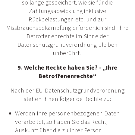
so lange gespeichert, wie sie für die
Zahlungsabwicklung inklusive
Rückbelastungen etc. und zur
Missbrauchsbekämpfung erforderlich sind. Ihre
Betroffenenrechte im Sinne der
Datenschutzgrundverordnung bleiben
unberührt.
9. Welche Rechte haben Sie? - „Ihre
Betroffenenrechte“
Nach der EU-Datenschutzgrundverordnung
stehen Ihnen folgende Rechte zu:
Werden Ihre personenbezogenen Daten
verarbeitet, so haben Sie das Recht,
Auskunft über die zu Ihrer Person