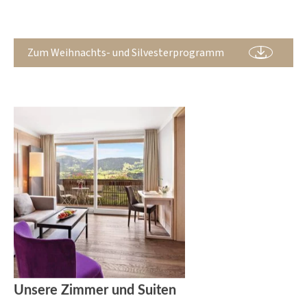
Zum Weihnachts- und Silvesterprogramm
Unsere Zimmer und Suiten