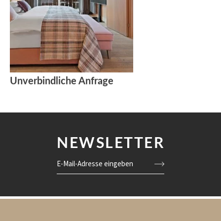
Unverbindliche Anfrage
NEWSLETTER
E-Mail-Adresse eingeben