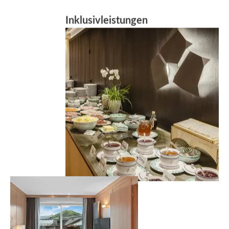
Inklusivleistungen