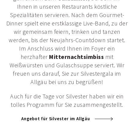
Ihnen in unseren Restaurants köstliche
Spezialitäten servieren. Nach dem Gourmet-
Dinner spielt eine erstklassige Live-Band, zu der
wir gemeinsam feiern, trinken und tanzen
werden, bis der Neujahrs-Countdown startet.
Im Anschluss wird Ihnen im Foyer ein
herzhafter
Mitternachtsimbiss
mit
Weißwürsten und Gulaschsuppe serviert. Wir
freuen uns darauf, Sie zur Silvestergala im
Allgäu bei uns zu begrüßen!
Auch für die Tage vor Silvester haben wir ein
tolles Programm für Sie zusammengestellt.
Angebot für Silvester im Allgäu