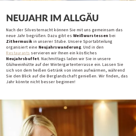
NEUJAHR IM ALLGÄU
Nach der Silvesternacht können Sie mit uns gemeinsam das
neue Jahr begrüßen. Dazu gibt es
Weißwurstessen
bei
Zithermusik
in unserer Stube. Unsere Sportabteilung
organisiert eine
Neujahrswanderung
. Und in den
Restaurants
servieren wir Ihnen ein köstliches
Neujahrsbuffet
. Nachmittags laden wir Sie in unsere
Glühweinhütte auf der Wintergartenterrasse ein. Lassen Sie
sich von dem heißen Getränk von innen aufwärmen, während
Sie den Blick auf die Berglandschaft genießen. Wir finden, das
Jahr könnte nicht besser beginnen!