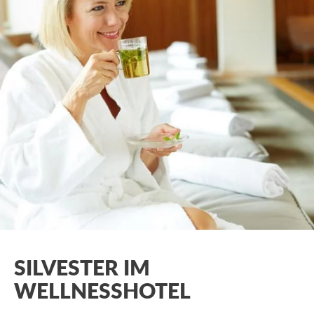
SILVESTER IM
WELLNESSHOTEL