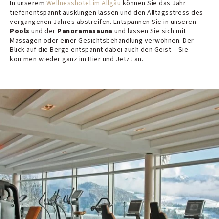
In unserem
Wellnesshotel im Allgäu
können Sie das Jahr
tiefenentspannt ausklingen lassen und den Alltagsstress des
vergangenen Jahres abstreifen. Entspannen Sie in unseren
Pools
und der
Panoramasauna
und lassen Sie sich mit
Massagen oder einer Gesichtsbehandlung verwöhnen. Der
Blick auf die Berge entspannt dabei auch den Geist – Sie
kommen wieder ganz im Hier und Jetzt an.